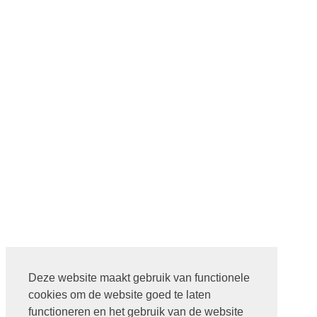
Deze website maakt gebruik van functionele
cookies om de website goed te laten
functioneren en het gebruik van de website