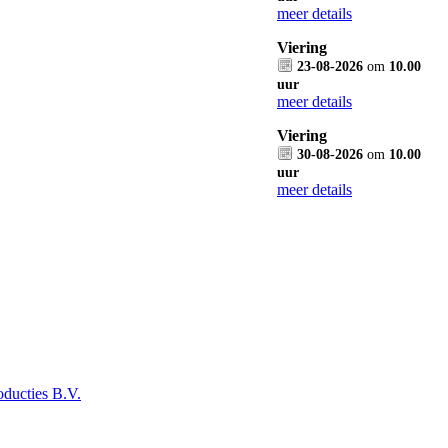
meer details
Viering
23-08-2026
om
10.00
uur
meer details
Viering
30-08-2026
om
10.00
uur
meer details
ducties B.V.