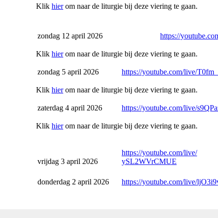
Klik
hier
om naar de liturgie bij deze viering te gaan.
zondag 12 april 2026
https://youtube.com
Klik
hier
om naar de liturgie bij deze viering te gaan.
zondag 5 april 2026
https://youtube.com/live/T0fm_
Klik
hier
om naar de liturgie bij deze viering te gaan.
zaterdag 4 april 2026
https://youtube.com/live/
s9QPa
Klik
hier
om naar de liturgie bij deze viering te gaan.
https://youtube.com/live/
vrijdag 3 april 2026
ySL2WVrCMUE
donderdag 2 april 2026
https://youtube.com/live/
ljO3i