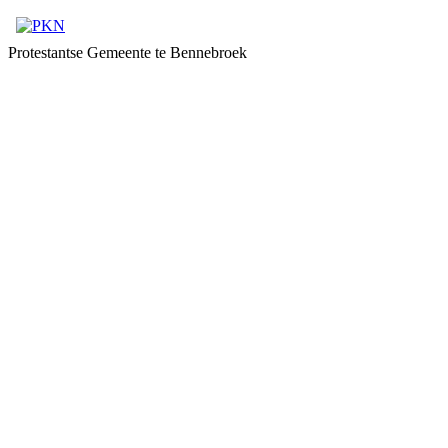
Protestantse Gemeente te Bennebroek