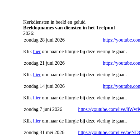
Kerkdiensten in beeld en geluid
Beeldopnames van diensten in het Trefpunt
2026:
zondag 28 juni 2026
https://youtube.com
Klik
hier
om naar de liturgie bij deze viering te gaan.
zondag 21 juni 2026
https://youtube.com
Klik
hier
om naar de liturgie bij deze viering te gaan.
zondag 14 juni 2026
https://youtube.com
Klik
hier
om naar de liturgie bij deze viering te gaan.
zondag 7 juni 2026
https://youtube.com/live/
8Wvt
Klik
hier
om naar de liturgie bij deze viering te gaan.
zondag 31 mei 2026
https://youtube.com/live/
oeND