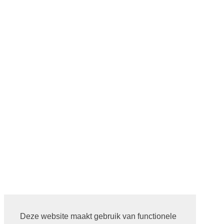
Deze website maakt gebruik van functionele