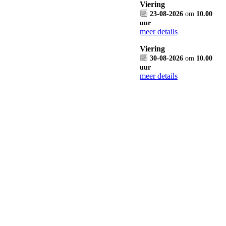
Viering
23-08-2026
om
10.00
uur
meer details
Viering
30-08-2026
om
10.00
uur
meer details