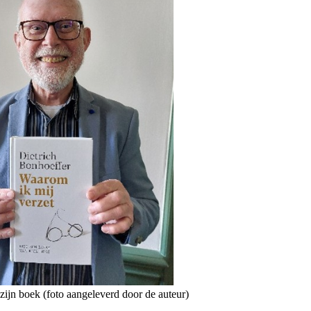
zijn boek (foto aangeleverd door de auteur)