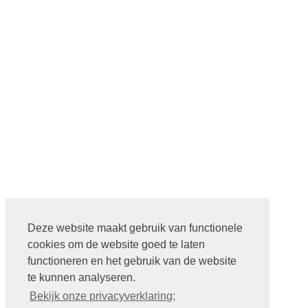
Deze website maakt gebruik van functionele
cookies om de website goed te laten
functioneren en het gebruik van de website
te kunnen analyseren.
Bekijk onze privacyverklaring;