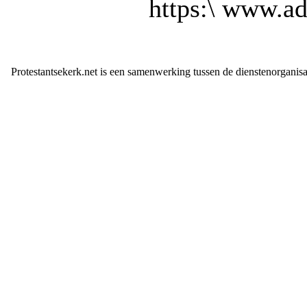
https:\ www.a
Protestantsekerk.net is een samenwerking tussen de dienstenorganis