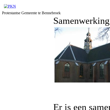
Protestantse Gemeente te Bennebroek
Samenwerking 
Er is een sam